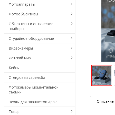
Фотоаппараты
Фотообъективы
Объективы и оптические
приборы
Студийное оборудование
Видеокамеры
Детский мир
Кейсы
Стендовая стрельба
Фотокамеры моментальной
съемки
Описание
Чехлы для планшетов Apple
Товар