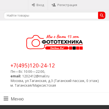
Вход
Регистрация
+7(495)120-24-12
Пн—Вс 10:00—22:00,
email:
1202412@mail.ru
Москва, ул.Таганская, д.3 (Таганский пассаж, 0 этаж)
м. Таганская/Марксистская
Меню