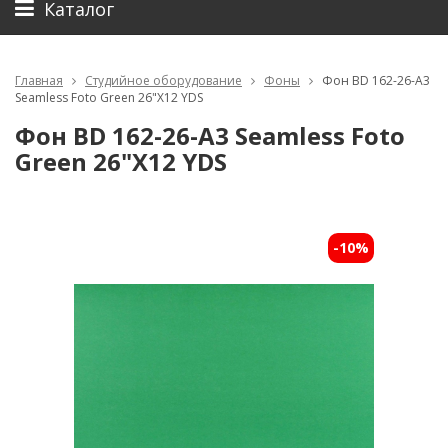
Каталог
Главная
Студийное оборудование
Фоны
Фон BD 162-26-A3
Seamless Foto Green 26"X12 YDS
Фон BD 162-26-A3 Seamless Foto
Green 26"X12 YDS
-10%