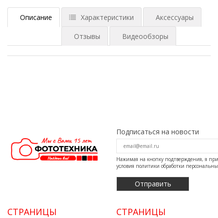
Описание
Характеристики
Аксессуары
Отзывы
Видеообзоры
Подписаться на новости
Нажимая на кнопку подтверждения, я п
условия
политики обработки персональн
СТРАНИЦЫ
СТРАНИЦЫ