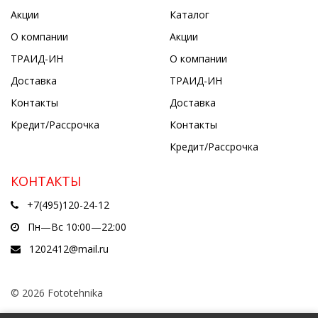
Акции
Каталог
О компании
Акции
ТРАИД-ИН
О компании
Доставка
ТРАИД-ИН
Контакты
Доставка
Кредит/Рассрочка
Контакты
Кредит/Рассрочка
КОНТАКТЫ
+7(495)120-24-12
Пн—Вс 10:00—22:00
1202412@mail.ru
© 2026 Fototehnika