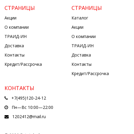
СТРАНИЦЫ
СТРАНИЦЫ
Акции
Каталог
О компании
Акции
ТРАИД-ИН
О компании
Доставка
ТРАИД-ИН
Контакты
Доставка
Кредит/Рассрочка
Контакты
Кредит/Рассрочка
КОНТАКТЫ
+7(495)120-24-12
Пн—Вс 10:00—22:00
1202412@mail.ru