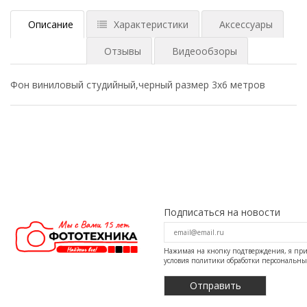
Описание
Характеристики
Аксессуары
Отзывы
Видеообзоры
Фон виниловый студийный,черный размер 3х6 метров
Подписаться на новости
Нажимая на кнопку подтверждения, я п
условия
политики обработки персональн