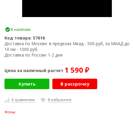
В наличии
Код товара:
57616
Доставка по Москве:
в пределах Мкад - 500 руб, за МКАД до
10 км - 1000 руб.
Доставка по России:
1-2 дня
1 590
Цена за наличный расчет
₽
Купить
В рассрочку
К сравнению
В избранное
Фоны