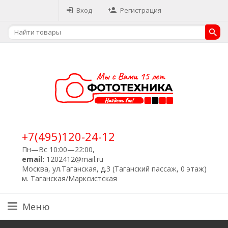
Вход
Регистрация
+7(495)120-24-12
Пн—Вс 10:00—22:00,
email:
1202412@mail.ru
Москва, ул.Таганская, д.3 (Таганский пассаж, 0 этаж)
м. Таганская/Марксистская
Меню