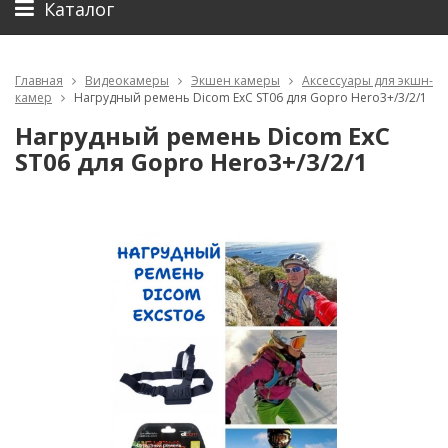
Каталог
Главная
Видеокамеры
Экшен камеры
Аксессуары для экшн-
камер
Нагрудный ремень Dicom ExC ST06 для Gopro Hero3+/3/2/1
Нагрудный ремень Dicom ExC
ST06 для Gopro Hero3+/3/2/1