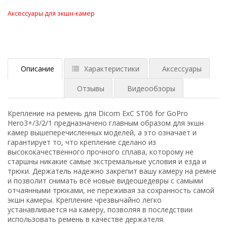
Аксессуары для экшн-камер
Описание
Характеристики
Аксессуары
Отзывы
Видеообзоры
Крепление на ремень для Dicom ExC ST06 for GoPro
Hero3+/3/2/1 предназначено главным образом для экшн
камер вышеперечисленных моделей, а это означает и
гарантирует то, что крепление сделано из
высококачественного прочного сплава, которому не
старшны никакие самые экстремальные условия и езда и
трюки. Держатель надежно закрепит вашу камеру на ремне
и позволит снимать всё новые видеошедевры с самыми
отчаянными трюками, не переживая за сохранность самой
экшн камеры. Крепление чрезвычайно легко
устанавливается на камеру, позволяя в последствии
использовать ремень в качестве держателя.