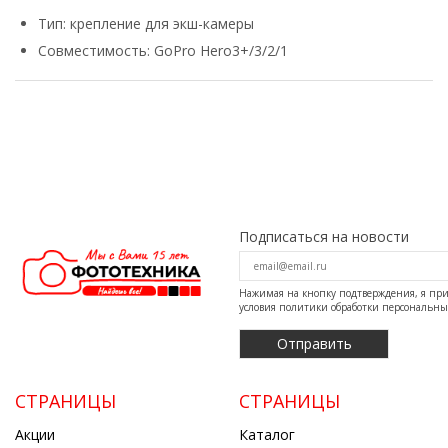
Тип: крепление для экш-камеры
Совместимость: GoPro Hero3+/3/2/1
Подписаться на новости
Нажимая на кнопку подтверждения, я п
условия
политики обработки персональн
СТРАНИЦЫ
СТРАНИЦЫ
Акции
Каталог