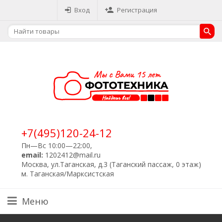
Вход
Регистрация
+7(495)120-24-12
Пн—Вс 10:00—22:00,
email:
1202412@mail.ru
Москва, ул.Таганская, д.3 (Таганский пассаж, 0 этаж)
м. Таганская/Марксистская
Меню