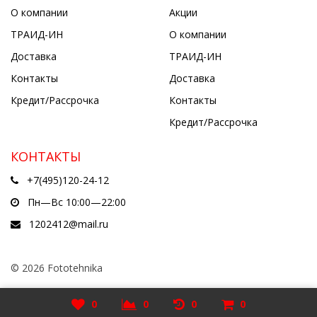
О компании
Акции
ТРАИД-ИН
О компании
Доставка
ТРАИД-ИН
Контакты
Доставка
Кредит/Рассрочка
Контакты
Кредит/Рассрочка
КОНТАКТЫ
+7(495)120-24-12
Пн—Вс 10:00—22:00
1202412@mail.ru
© 2026 Fototehnika
Разработано в
5cube.ru
0
0
0
0