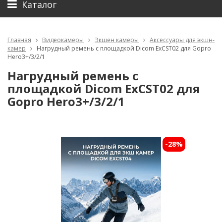
Каталог
Главная
Видеокамеры
Экшен камеры
Аксессуары для экшн-
камер
Нагрудный ремень с площадкой Dicom ExCST02 для Gopro
Hero3+/3/2/1
Нагрудный ремень с
площадкой Dicom ExCST02 для
Gopro Hero3+/3/2/1
-28%