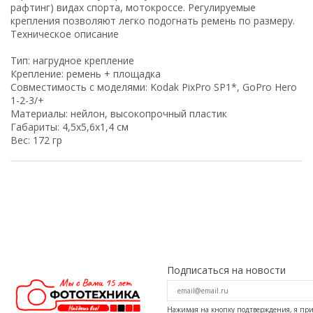
рафтинг) видах спорта, мотокроссе. Регулируемые
крепления позволяют легко подогнать ремень по размеру.
Техническое описание
Тип: нагрудное крепление
Крепление: ремень + площадка
Совместимость с моделями: Kodak PixPro SP1*, GoPro Hero
1-2-3/+
Материалы: нейлон, высокопрочный пластик
Габариты: 4,5х5,6х1,4 см
Вес: 172 гр
Подписаться на новости
Нажимая на кнопку подтверждения, я п