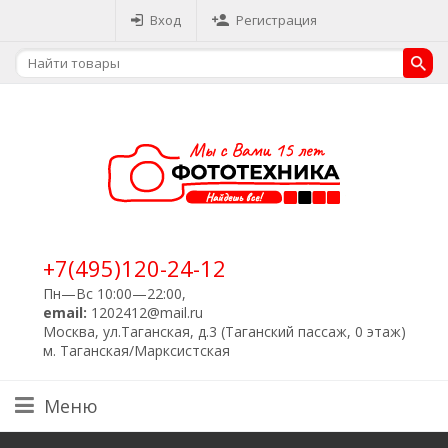
Вход
Регистрация
+7(495)120-24-12
Пн—Вс 10:00—22:00,
email:
1202412@mail.ru
Москва, ул.Таганская, д.3 (Таганский пассаж, 0 этаж)
м. Таганская/Марксистская
Меню