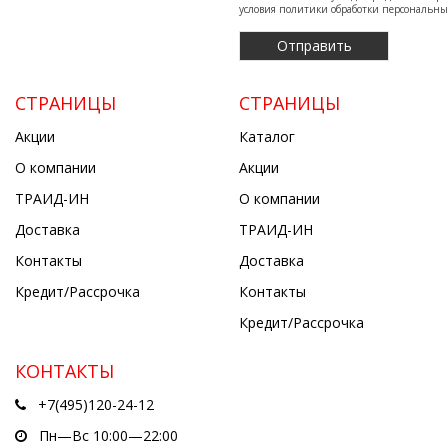
условия
политики обработки персональн
СТРАНИЦЫ
СТРАНИЦЫ
Акции
Каталог
О компании
Акции
ТРАИД-ИН
О компании
Доставка
ТРАИД-ИН
Контакты
Доставка
Кредит/Рассрочка
Контакты
Кредит/Рассрочка
КОНТАКТЫ
+7(495)120-24-12
Пн—Вс 10:00—22:00