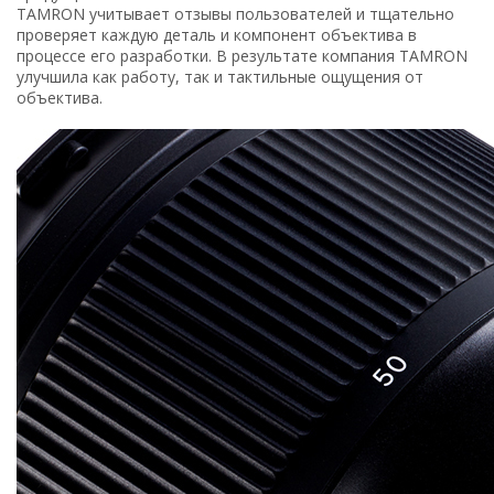
TAMRON учитывает отзывы пользователей и тщательно
проверяет каждую деталь и компонент объектива в
процессе его разработки. В результате компания TAMRON
улучшила как работу, так и тактильные ощущения от
объектива.