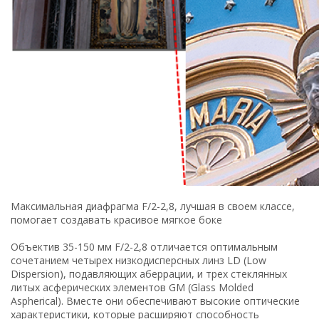
Максимальная диафрагма F/2-2,8, лучшая в своем классе,
помогает создавать красивое мягкое боке
Объектив 35-150 мм F/2-2,8 отличается оптимальным
сочетанием четырех низкодисперсных линз LD (Low
Dispersion), подавляющих аберрации, и трех стеклянных
литых асферических элементов GM (Glass Molded
Aspherical). Вместе они обеспечивают высокие оптические
характеристики, которые расширяют способность