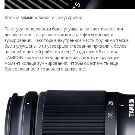
Кольца зуммирования и фокусировки
Текстура поверхности была улучшена за счет изменения
дизайна полос на резиновых кольцах фокусировки и
зумирования. Некоторые внутренние части под ними также
были улучшены. Эти усовершенствования привели к более
плавной и четкой работе колец. Создатели объектива
TAMRON также отрегулировали жесткость и крутящий
момент кольца зуммирования, чтобы обеспечить еще
более плавное и точное его движение.