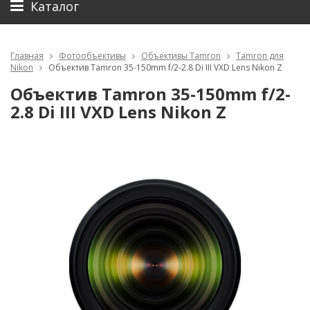
Каталог
Главная
Фотообъективы
Объективы Tamron
Tamron для
Nikon
Объектив Tamron 35-150mm f/2-2.8 Di III VXD Lens Nikon Z
Объектив Tamron 35-150mm f/2-
2.8 Di III VXD Lens Nikon Z