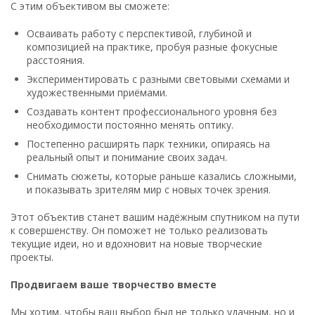
С этим объективом вы сможете:
Осваивать работу с перспективой, глубиной и
композицией на практике, пробуя разные фокусные
расстояния.
Экспериментировать с разными световыми схемами и
художественными приёмами.
Создавать контент профессионального уровня без
необходимости постоянно менять оптику.
Постепенно расширять парк техники, опираясь на
реальный опыт и понимание своих задач.
Снимать сюжеты, которые раньше казались сложными,
и показывать зрителям мир с новых точек зрения.
Этот объектив станет вашим надёжным спутником на пути
к совершенству. Он поможет не только реализовать
текущие идеи, но и вдохновит на новые творческие
проекты.
Продвигаем ваше творчество вместе
Мы хотим, чтобы ваш выбор был не только удачным, но и