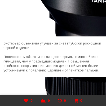
Экстерьер объектива улучшен за счет глубокой роскошной
черной отделки
Поверхность объектива глянцево-черная, намного более
глянцевая, чем у предыдущих моделей. Повышенная
стойкость покрытия к истиранию делает объектив более
устойчивыми к появлению царапин и отпечатков пальцев.
0
0
0
0