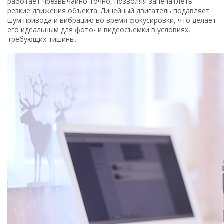
работает чрезвычайно точно, позволяя запечатлеть
резкие движения объекта. Линейный двигатель подавляет
шум привода и вибрацию во время фокусировки, что делает
его идеальным для фото- и видеосъемки в условиях,
требующих тишины.