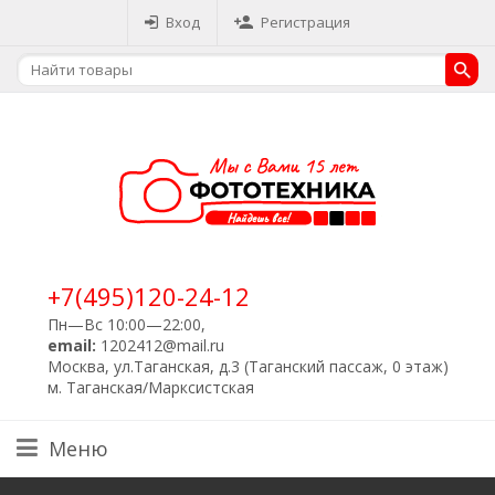
Вход
Регистрация
+7(495)120-24-12
Пн—Вс 10:00—22:00,
email:
1202412@mail.ru
Москва, ул.Таганская, д.3 (Таганский пассаж, 0 этаж)
м. Таганская/Марксистская
Меню