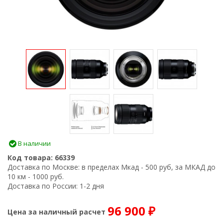
В наличии
Код товара:
66339
Доставка по Москве:
в пределах Мкад - 500 руб, за МКАД до
10 км - 1000 руб.
Доставка по России:
1-2 дня
96 900
Цена за наличный расчет
₽