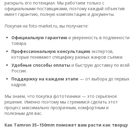
раскрыть его потенциал. Мы работаем только с
официальными поставщиками, поэтому каждый объектив
имеет гарантию, полную комплектацию и документы.
Покупая на foto-market.ru, вы получаете:
Официальную гарантию
и уверенность в подлинности
товара.
Профессиональную консультацию
экспертов,
которые понимают специфику разных жанров съёмки.
Удобные способы оплаты
и быструю доставку по всей
России.
Поддержку на каждом этапе
— от выбора до первых
кадров.
Мы знаем, что покупка фототехники — это серьёзное
решение. Именно поэтому мы стремимся сделать этот
процесс максимально прозрачным, комфортным и
полезным для вас.
Как Tamron 35–150mm поможет вам расти как творцу