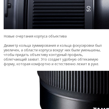
Новые очертания корпуса объектива
Диаметр кольца зуммирования и кольца фокусировки был
увеличен, а области корпуса вокруг них были уменьшены,
чтобы придать объективу контурный профиль,
облегчающий захват. Это создает удобную обтекаемую
форму, которая комфортно и естественно лежит в руке.