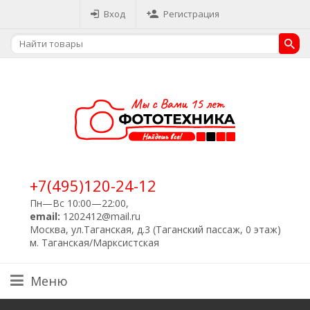
Вход
Регистрация
+7(495)120-24-12
Пн—Вс 10:00—22:00,
email:
1202412@mail.ru
Москва, ул.Таганская, д.3 (Таганский пассаж, 0 этаж)
м. Таганская/Марксистская
Меню