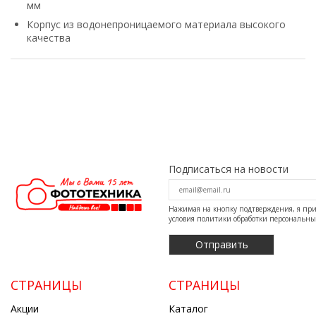
мм
Корпус из водонепроницаемого материала высокого
качества
Подписаться на новости
Нажимая на кнопку подтверждения, я п
условия
политики обработки персональн
СТРАНИЦЫ
СТРАНИЦЫ
Акции
Каталог