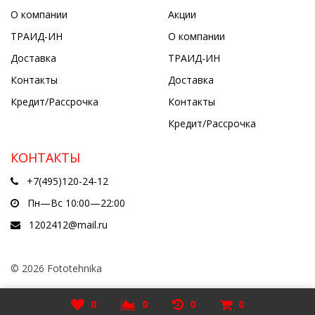
О компании
Акции
ТРАИД-ИН
О компании
Доставка
ТРАИД-ИН
Контакты
Доставка
Кредит/Рассрочка
Контакты
Кредит/Рассрочка
КОНТАКТЫ
+7(495)120-24-12
Пн—Вс 10:00—22:00
1202412@mail.ru
© 2026 Fototehnika
Разработано в
5cube.ru
0
0
0
0