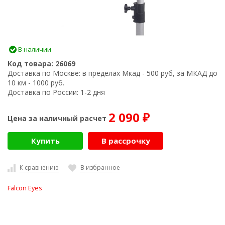
В наличии
Код товара:
26069
Доставка по Москве:
в пределах Мкад - 500 руб, за МКАД до
10 км - 1000 руб.
Доставка по России:
1-2 дня
2 090
Цена за наличный расчет
₽
Купить
В рассрочку
К сравнению
В избранное
Falcon Eyes