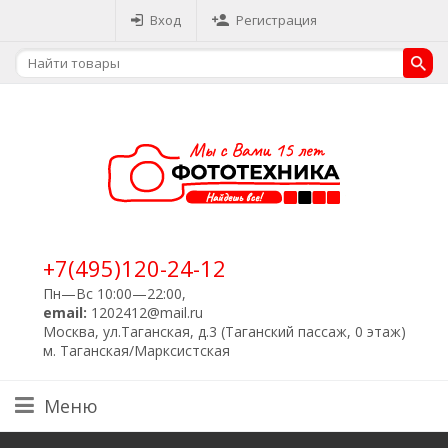
Вход
Регистрация
+7(495)120-24-12
Пн—Вс 10:00—22:00,
email:
1202412@mail.ru
Москва, ул.Таганская, д.3 (Таганский пассаж, 0 этаж)
м. Таганская/Марксистская
Меню