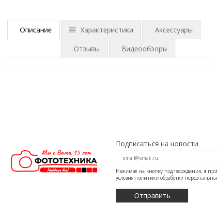
Описание
Характеристики
Аксессуары
Отзывы
Видеообзоры
Подписаться на новости
Нажимая на кнопку подтверждения, я п
условия
политики обработки персональн