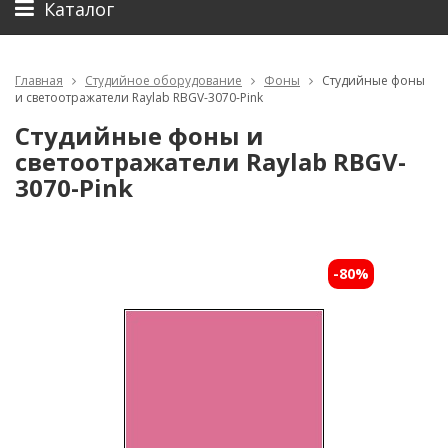
Каталог
Главная
Студийное оборудование
Фоны
Студийные фоны
и светоотражатели Raylab RBGV-3070-Pink
Студийные фоны и
светоотражатели Raylab RBGV-
3070-Pink
-80%