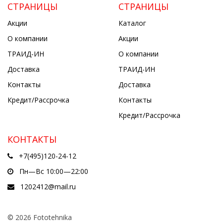
СТРАНИЦЫ
СТРАНИЦЫ
Акции
Каталог
О компании
Акции
ТРАИД-ИН
О компании
Доставка
ТРАИД-ИН
Контакты
Доставка
Кредит/Рассрочка
Контакты
Кредит/Рассрочка
КОНТАКТЫ
+7(495)120-24-12
Пн—Вс 10:00—22:00
1202412@mail.ru
© 2026 Fototehnika