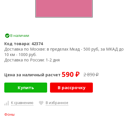
В наличии
Код товара:
42374
Доставка по Москве:
в пределах Мкад - 500 руб, за МКАД до
10 км - 1000 руб.
Доставка по России:
1-2 дня
590
2 890
Цена за наличный расчет
₽
₽
Купить
В рассрочку
К сравнению
В избранное
Фоны