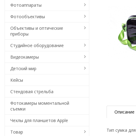
Фотоаппараты
Фотообъективы
Объективы и оптические
приборы
Студийное оборудование
Видеокамеры
Детский мир
Кейсы
Стендовая стрельба
Фотокамеры моментальной
съемки
Описание
Чехлы для планшетов Apple
Тип сумка дл
Товар