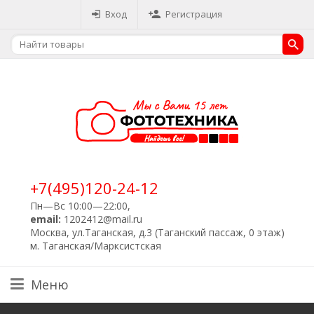
Вход
Регистрация
+7(495)120-24-12
Пн—Вс 10:00—22:00,
email:
1202412@mail.ru
Москва, ул.Таганская, д.3 (Таганский пассаж, 0 этаж)
м. Таганская/Марксистская
Меню