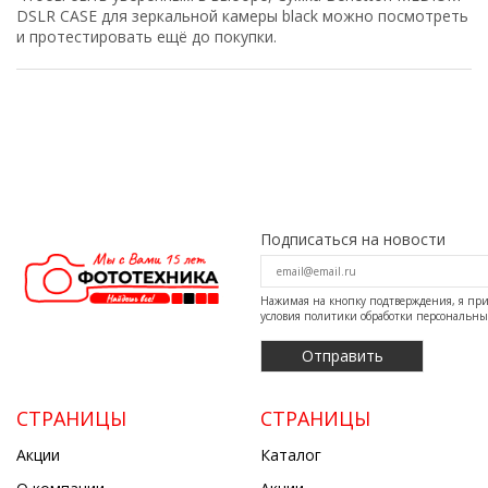
DSLR CASE для зеркальной камеры black можно посмотреть
и протестировать ещё до покупки.
Подписаться на новости
Нажимая на кнопку подтверждения, я п
условия
политики обработки персональн
СТРАНИЦЫ
СТРАНИЦЫ
Акции
Каталог