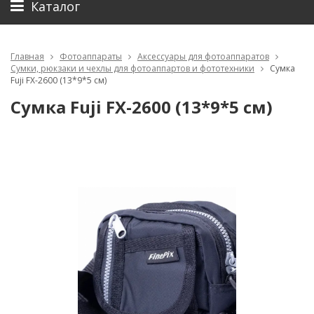
Каталог
Главная
Фотоаппараты
Аксессуары для фотоаппаратов
Сумки, рюкзаки и чехлы для фотоаппартов и фототехники
Сумка
Fuji FX-2600 (13*9*5 см)
Сумка Fuji FX-2600 (13*9*5 см)