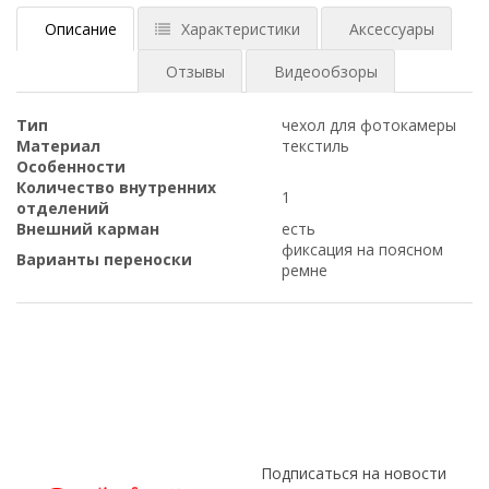
Описание
Характеристики
Аксессуары
Отзывы
Видеообзоры
Тип
чехол для фотокамеры
Материал
текстиль
Особенности
Количество внутренних
1
отделений
Внешний карман
есть
фиксация на поясном
Варианты переноски
ремне
Подписаться на новости