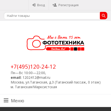
Вход
Регистрация
+7(495)120-24-12
Пн—Вс 10:00—22:00,
email:
1202412@mail.ru
Москва, ул.Таганская, д.3 (Таганский пассаж, 0 этаж)
м. Таганская/Марксистская
Меню