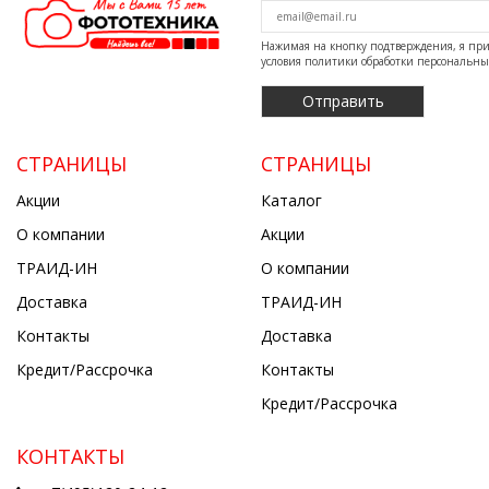
Нажимая на кнопку подтверждения, я п
условия
политики обработки персональн
СТРАНИЦЫ
СТРАНИЦЫ
Акции
Каталог
О компании
Акции
ТРАИД-ИН
О компании
Доставка
ТРАИД-ИН
Контакты
Доставка
Кредит/Рассрочка
Контакты
Кредит/Рассрочка
КОНТАКТЫ