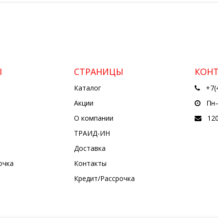
Ы
СТРАНИЦЫ
КОН
Каталог
+7(
Акции
Пн—
О компании
12
ТРАИД-ИН
Доставка
очка
Контакты
Кредит/Рассрочка