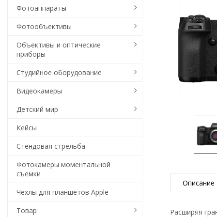
Фотоаппараты
Фотообъективы
Объективы и оптические
приборы
Студийное оборудование
Видеокамеры
Детский мир
Кейсы
Стендовая стрельба
Фотокамеры моментальной
съемки
Описание
Чехлы для планшетов Apple
Товар
Расширяя гра