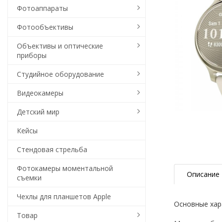
Фотоаппараты
Фотообъективы
Объективы и оптические
приборы
Студийное оборудование
Видеокамеры
Детский мир
Кейсы
Стендовая стрельба
Фотокамеры моментальной
Описание
съемки
Чехлы для планшетов Apple
Основные хара
Товар