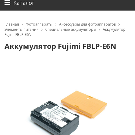
Каталог
Главная
Фотоаппараты
Аксессуары для фотоаппаратов
Элементы питания
Специальные аккумуляторы
Аккумулятор
Fujimi FBLP-E6N
Аккумулятор Fujimi FBLP-E6N