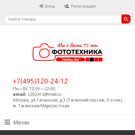
Вход
Регистрация
+7(495)120-24-12
Пн—Вс 10:00—22:00,
email:
1202412@mail.ru
Москва, ул.Таганская, д.3 (Таганский пассаж, 0 этаж)
м. Таганская/Марксистская
Меню