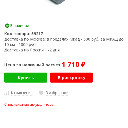
В наличии
Код товара:
59217
Доставка по Москве:
в пределах Мкад - 500 руб, за МКАД до
10 км - 1000 руб.
Доставка по России:
1-2 дня
1 710
Цена за наличный расчет
₽
Купить
В рассрочку
К сравнению
В избранное
Специальные аккумуляторы