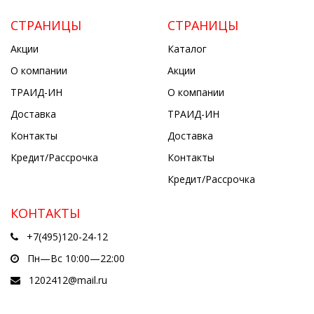
СТРАНИЦЫ
СТРАНИЦЫ
Акции
Каталог
О компании
Акции
ТРАИД-ИН
О компании
Доставка
ТРАИД-ИН
Контакты
Доставка
Кредит/Рассрочка
Контакты
Кредит/Рассрочка
КОНТАКТЫ
+7(495)120-24-12
Пн—Вс 10:00—22:00
1202412@mail.ru