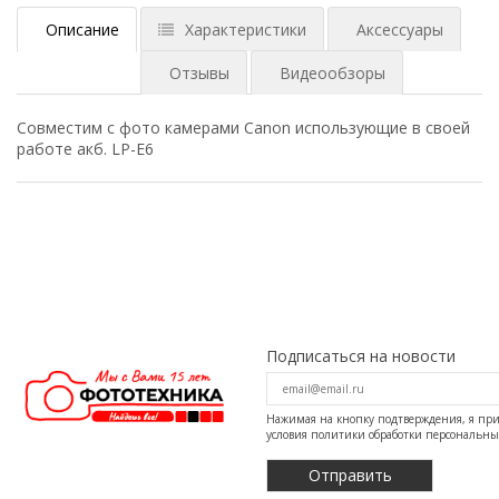
Описание
Характеристики
Аксессуары
Отзывы
Видеообзоры
Совместим с фото камерами Canon использующие в своей
работе акб. LP-E6
Подписаться на новости
Нажимая на кнопку подтверждения, я п
условия
политики обработки персональн