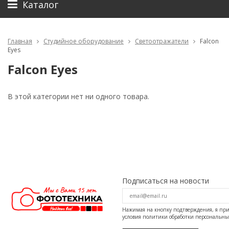
Каталог
Главная
Студийное оборудование
Светоотражатели
Falcon
Eyes
Falcon Eyes
В этой категории нет ни одного товара.
Подписаться на новости
Нажимая на кнопку подтверждения, я п
условия
политики обработки персональн