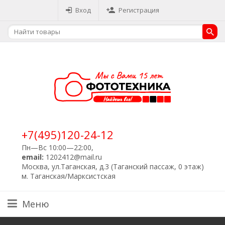
Вход
Регистрация
+7(495)120-24-12
Пн—Вс 10:00—22:00,
email:
1202412@mail.ru
Москва, ул.Таганская, д.3 (Таганский пассаж, 0 этаж)
м. Таганская/Марксистская
Меню