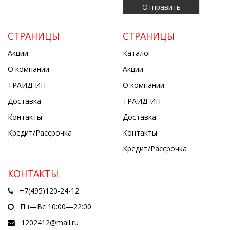
СТРАНИЦЫ
СТРАНИЦЫ
Акции
Каталог
О компании
Акции
ТРАИД-ИН
О компании
Доставка
ТРАИД-ИН
Контакты
Доставка
Кредит/Рассрочка
Контакты
Кредит/Рассрочка
КОНТАКТЫ
+7(495)120-24-12
Пн—Вс 10:00—22:00
1202412@mail.ru