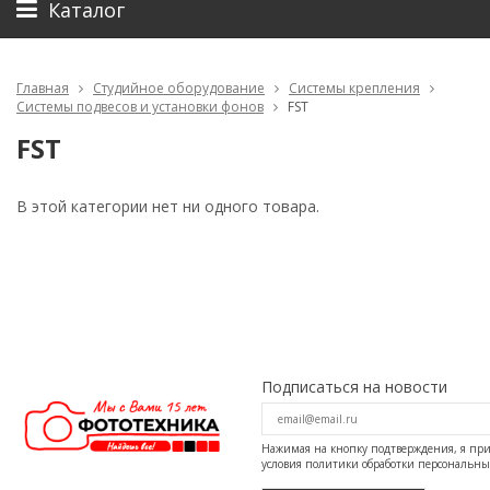
Каталог
Главная
Студийное оборудование
Системы крепления
Системы подвесов и установки фонов
FST
FST
В этой категории нет ни одного товара.
Подписаться на новости
Нажимая на кнопку подтверждения, я п
условия
политики обработки персональн