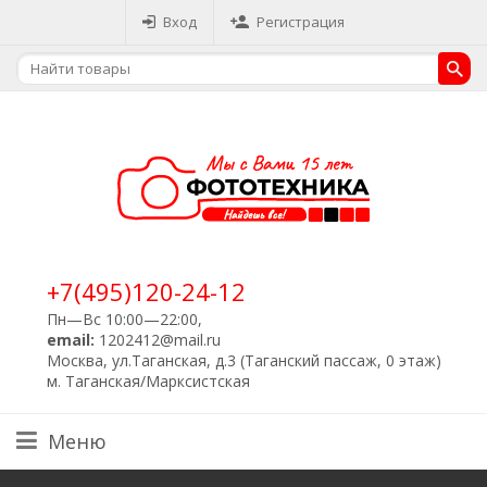
Вход
Регистрация
+7(495)120-24-12
Пн—Вс 10:00—22:00,
email:
1202412@mail.ru
Москва, ул.Таганская, д.3 (Таганский пассаж, 0 этаж)
м. Таганская/Марксистская
Меню