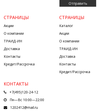
СТРАНИЦЫ
СТРАНИЦЫ
Акции
Каталог
О компании
Акции
ТРАИД-ИН
О компании
Доставка
ТРАИД-ИН
Контакты
Доставка
Кредит/Рассрочка
Контакты
Кредит/Рассрочка
КОНТАКТЫ
+7(495)120-24-12
Пн—Вс 10:00—22:00
1202412@mail.ru