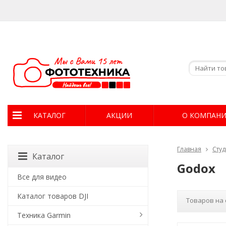
КАТАЛОГ
АКЦИИ
О КОМПАН
Главная
Сту
Каталог
Godox
Все для видео
Каталог товаров DJI
Товаров на 
Техника Garmin