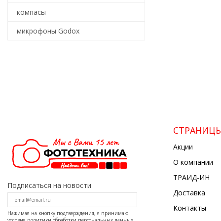
компасы
микрофоны Godox
СТРАНИЦ
Акции
О компании
ТРАИД-ИН
Подписаться на новости
Доставка
Контакты
Нажимая на кнопку подтверждения, я принимаю
условия
политики обработки персональных данных