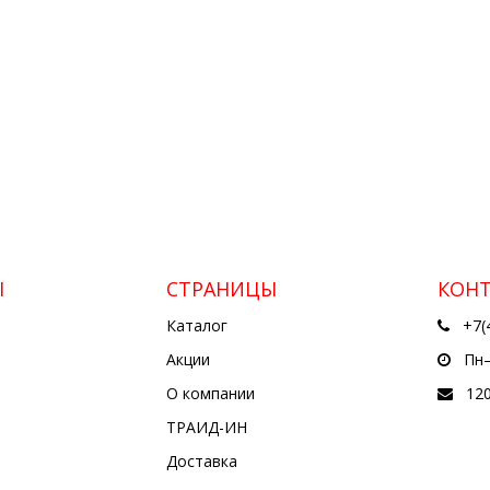
Ы
СТРАНИЦЫ
КОН
Каталог
+7(
Акции
Пн—
О компании
12
ТРАИД-ИН
Доставка