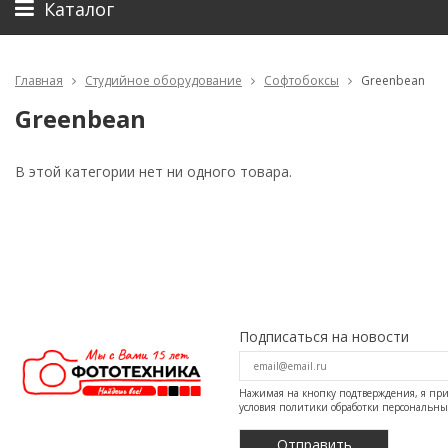
Каталог
Главная
Студийное оборудование
Софтобоксы
Greenbean
Greenbean
В этой категории нет ни одного товара.
Подписаться на новости
Нажимая на кнопку подтверждения, я п
условия
политики обработки персональн