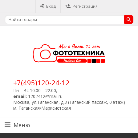
Вход
Регистрация
+7(495)120-24-12
Пн—Вс 10:00—22:00,
email:
1202412@mail.ru
Москва, ул.Таганская, д.3 (Таганский пассаж, 0 этаж)
м. Таганская/Марксистская
Меню