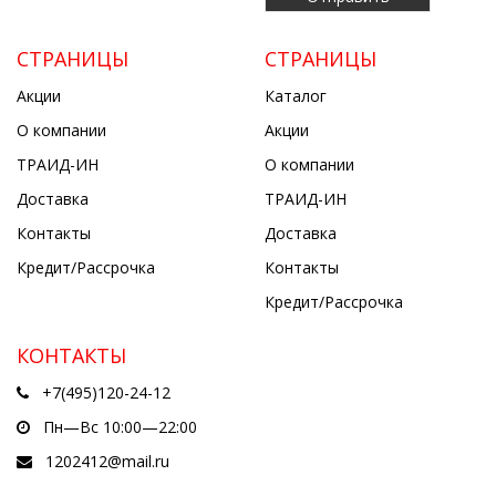
СТРАНИЦЫ
СТРАНИЦЫ
Акции
Каталог
О компании
Акции
ТРАИД-ИН
О компании
Доставка
ТРАИД-ИН
Контакты
Доставка
Кредит/Рассрочка
Контакты
Кредит/Рассрочка
КОНТАКТЫ
+7(495)120-24-12
Пн—Вс 10:00—22:00
1202412@mail.ru