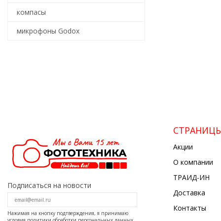
компасы
микрофоны Godox
СТРАНИЦ
Акции
О компании
ТРАИД-ИН
Подписаться на новости
Доставка
Контакты
Нажимая на кнопку подтверждения, я принимаю
условия
политики обработки персональных данных