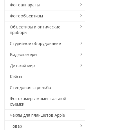
Фотоаппараты
Фотообъективы
Объективы и оптические
приборы
Студийное оборудование
Видеокамеры
Детский мир
Кейсы
Стендовая стрельба
Фотокамеры моментальной
съемки
Чехлы для планшетов Apple
Товар