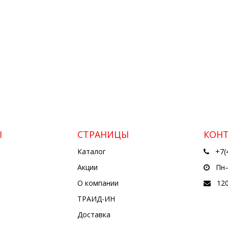
Ы
СТРАНИЦЫ
КОН
Каталог
+7(
Акции
Пн—
О компании
12
ТРАИД-ИН
Доставка