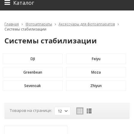
Каталог
Главная
Фотоаппараты
Аксессуары для фотоаппаратов
Системы стабилизации
Системы стабилизации
DJI
Feiyu
Greenbean
Moza
Sevenoak
Zhiyun
Товаров на странице:
12