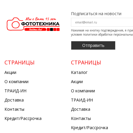
Подписаться на новости
Нажимая на кнопку подтверждения, я п
условия
политики обработки персональн
СТРАНИЦЫ
СТРАНИЦЫ
Акции
Каталог
О компании
Акции
ТРАИД-ИН
О компании
Доставка
ТРАИД-ИН
Контакты
Доставка
Кредит/Рассрочка
Контакты
Кредит/Рассрочка