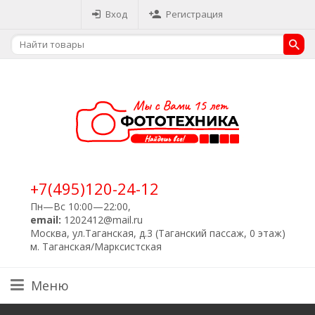
Вход
Регистрация
+7(495)120-24-12
Пн—Вс 10:00—22:00,
email:
1202412@mail.ru
Москва, ул.Таганская, д.3 (Таганский пассаж, 0 этаж)
м. Таганская/Марксистская
Меню