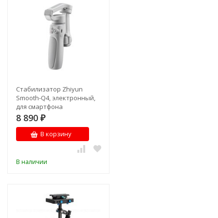
Стабилизатор Zhiyun
Smooth-Q4, электронный,
для смартфона
8 890
₽
В корзину
В наличии