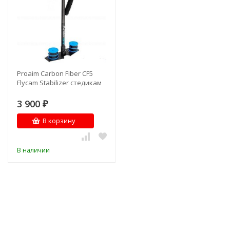
Proaim Carbon Fiber CF5
Flycam Stabilizer стедикам
3 900
₽
В корзину
В наличии