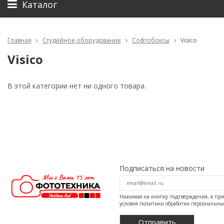
Каталог
Главная
Студийное оборудование
Софтобоксы
Visico
Visico
В этой категории нет ни одного товара.
Подписаться на новости
Нажимая на кнопку подтверждения, я п
условия
политики обработки персональн