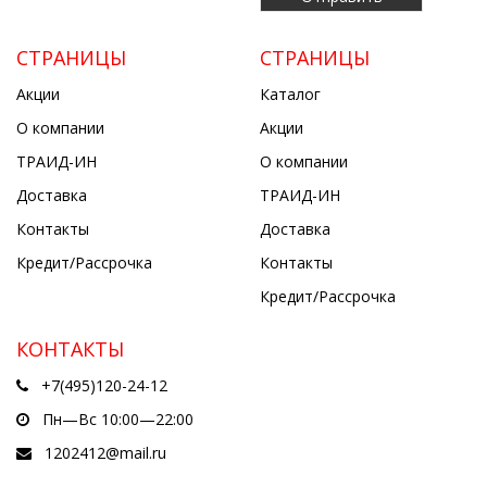
СТРАНИЦЫ
СТРАНИЦЫ
Акции
Каталог
О компании
Акции
ТРАИД-ИН
О компании
Доставка
ТРАИД-ИН
Контакты
Доставка
Кредит/Рассрочка
Контакты
Кредит/Рассрочка
КОНТАКТЫ
+7(495)120-24-12
Пн—Вс 10:00—22:00
1202412@mail.ru