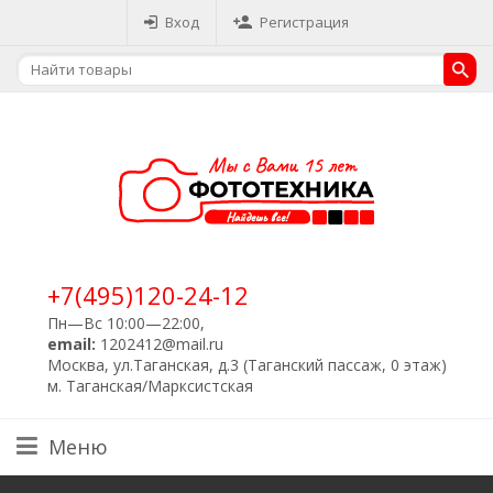
Вход
Регистрация
+7(495)120-24-12
Пн—Вс 10:00—22:00,
email:
1202412@mail.ru
Москва, ул.Таганская, д.3 (Таганский пассаж, 0 этаж)
м. Таганская/Марксистская
Меню