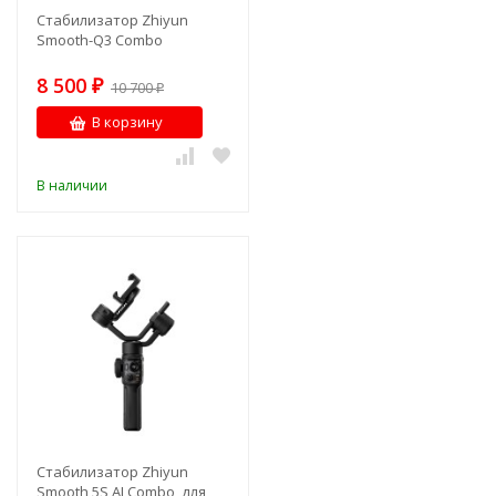
Стабилизатор Zhiyun
Smooth-Q3 Combo
8 500
₽
10 700
₽
В корзину
В наличии
Стабилизатор Zhiyun
Smooth 5S AI Combo, для