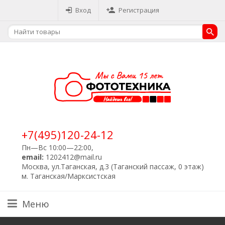
Вход
Регистрация
+7(495)120-24-12
Пн—Вс 10:00—22:00,
email:
1202412@mail.ru
Москва, ул.Таганская, д.3 (Таганский пассаж, 0 этаж)
м. Таганская/Марксистская
Меню