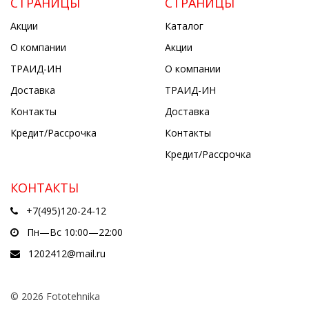
СТРАНИЦЫ
СТРАНИЦЫ
Акции
Каталог
О компании
Акции
ТРАИД-ИН
О компании
Доставка
ТРАИД-ИН
Контакты
Доставка
Кредит/Рассрочка
Контакты
Кредит/Рассрочка
КОНТАКТЫ
+7(495)120-24-12
Пн—Вс 10:00—22:00
1202412@mail.ru
© 2026 Fototehnika