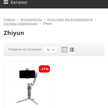
Каталог
Главная
Фотоаппараты
Аксессуары для фотоаппаратов
Системы стабилизации
Zhiyun
Zhiyun
Товаров на странице:
12
-21%