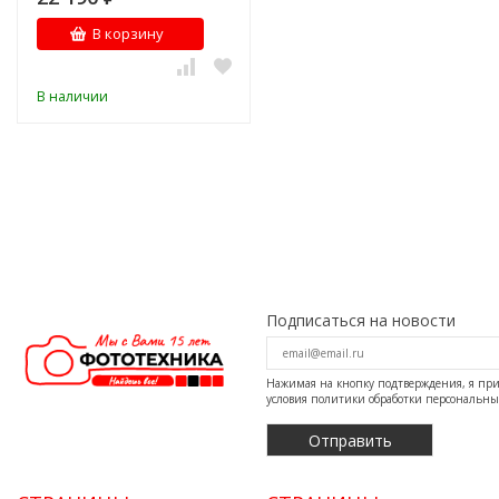
В корзину
В наличии
Подписаться на новости
Нажимая на кнопку подтверждения, я п
условия
политики обработки персональн