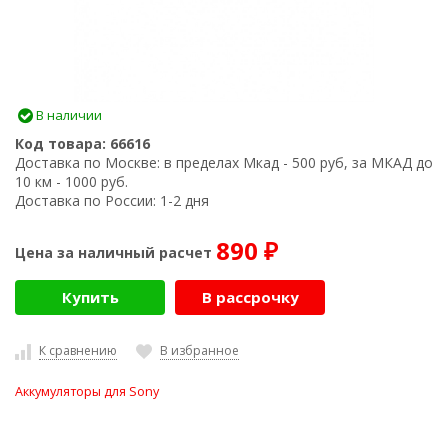
В наличии
Код товара:
66616
Доставка по Москве:
в пределах Мкад - 500 руб, за МКАД до
10 км - 1000 руб.
Доставка по России:
1-2 дня
890
Цена за наличный расчет
₽
Купить
В рассрочку
К сравнению
В избранное
Аккумуляторы для Sony