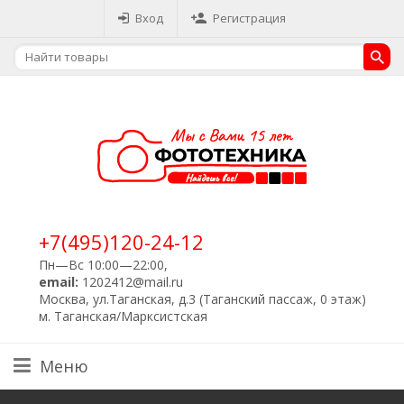
Вход
Регистрация
+7(495)120-24-12
Пн—Вс 10:00—22:00,
email:
1202412@mail.ru
Москва, ул.Таганская, д.3 (Таганский пассаж, 0 этаж)
м. Таганская/Марксистская
Меню