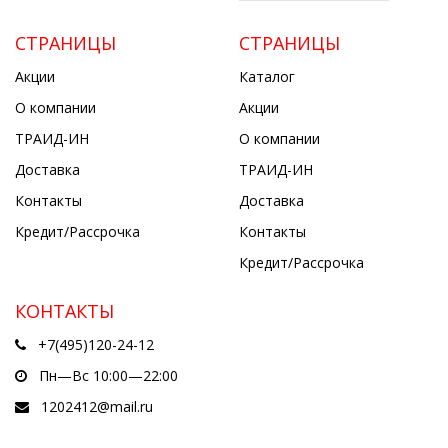
СТРАНИЦЫ
СТРАНИЦЫ
Акции
Каталог
О компании
Акции
ТРАИД-ИН
О компании
Доставка
ТРАИД-ИН
Контакты
Доставка
Кредит/Рассрочка
Контакты
Кредит/Рассрочка
КОНТАКТЫ
+7(495)120-24-12
Пн—Вс 10:00—22:00
1202412@mail.ru