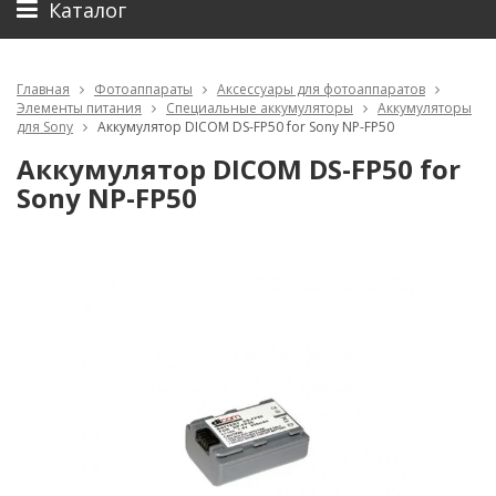
Каталог
Главная
Фотоаппараты
Аксессуары для фотоаппаратов
Элементы питания
Специальные аккумуляторы
Аккумуляторы
для Sony
Аккумулятор DICOM DS-FP50 for Sony NP-FP50
Аккумулятор DICOM DS-FP50 for
Sony NP-FP50