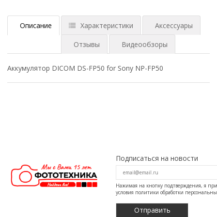
Описание
Характеристики
Аксессуары
Отзывы
Видеообзоры
Аккумулятор DICOM DS-FP50 for Sony NP-FP50
Подписаться на новости
Нажимая на кнопку подтверждения, я п
условия
политики обработки персональн