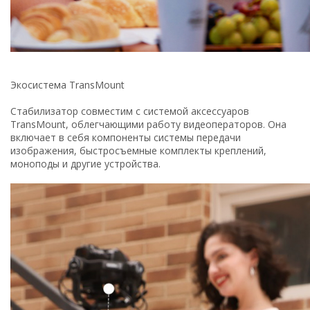
Экосистема TransMount
Стабилизатор совместим с системой аксессуаров
TransMount, облегчающими работу видеоператоров. Она
включает в себя компоненты системы передачи
изображения, быстросъемные комплекты креплений,
моноподы и другие устройства.