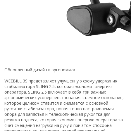
Обновленный дизайн и эргономика
WEEBILL 3S представляет улучшенную схему удержания
стабилизатора SLING 2.5, которая экономит энергию
оператора. SLING 2.5 включает в себя три важных
эргономических усовершенствования: съемное основание,
которое целиком ставится и снимается с основной
рукоятки стабилизатора, новая точно настраиваемая
опора для запястья и телескопическая рукоятка для
режима подвеса, которая экономит энергию оператора за
счет смещения нагрузки на руку и при этом способна
поворачиваться, становясь второй вертикальной