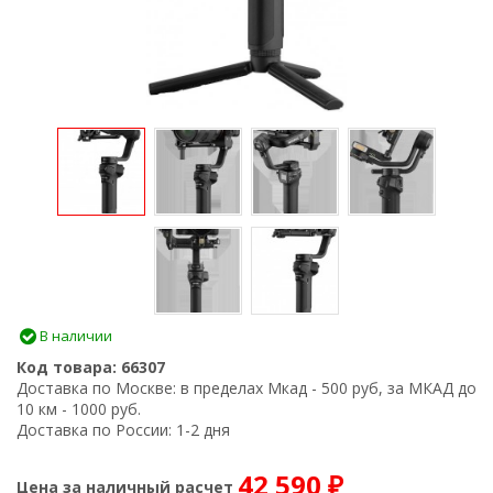
В наличии
Код товара:
66307
Доставка по Москве:
в пределах Мкад - 500 руб, за МКАД до
10 км - 1000 руб.
Доставка по России:
1-2 дня
42 590
Цена за наличный расчет
₽