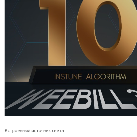
Встроенный источник света