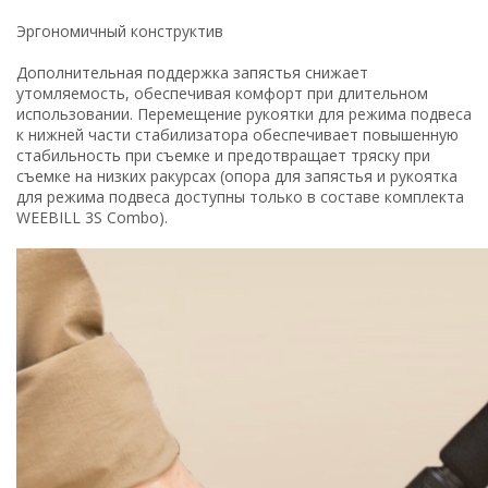
Эргономичный конструктив
Дополнительная поддержка запястья снижает
утомляемость, обеспечивая комфорт при длительном
использовании. Перемещение рукоятки для режима подвеса
к нижней части стабилизатора обеспечивает повышенную
стабильность при съемке и предотвращает тряску при
съемке на низких ракурсах (опора для запястья и рукоятка
для режима подвеса доступны только в составе комплекта
WEEBILL 3S Combo).