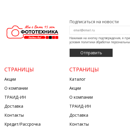
Подписаться на новости
Нажимая на кнопку подтверждения, я п
условия
политики обработки персональн
СТРАНИЦЫ
СТРАНИЦЫ
Акции
Каталог
О компании
Акции
ТРАИД-ИН
О компании
Доставка
ТРАИД-ИН
Контакты
Доставка
Кредит/Рассрочка
Контакты