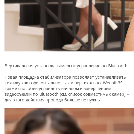
Вертикальная установка камеры и управление по Bluetooth
Новая площадка стабилизатора позволяет устанавливать
технику как горизонтально, так и вертикально. Weebill 3S
также способен управлять началом и завершением
видеосъемки по Bluetooth (см. список совместимых камер) –
для этого действия провода больше не нужны!