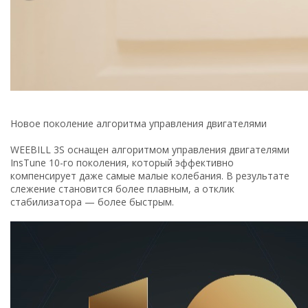
Новое поколение алгоритма управления двигателями
WEEBILL 3S оснащен алгоритмом управления двигателями
InsTune 10-го поколения, который эффективно
компенсирует даже самые малые колебания. В результате
слежение становится более плавным, а отклик
стабилизатора — более быстрым.