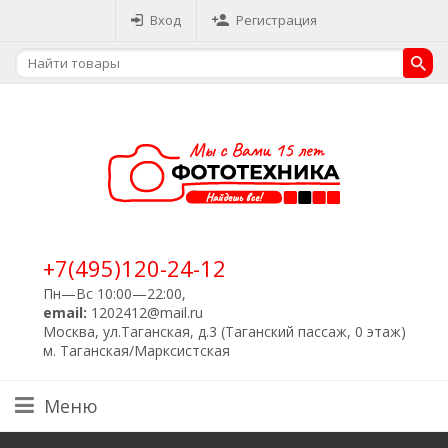
Вход
Регистрация
+7(495)120-24-12
Пн—Вс 10:00—22:00,
email:
1202412@mail.ru
Москва, ул.Таганская, д.3 (Таганский пассаж, 0 этаж)
м. Таганская/Марксистская
Меню