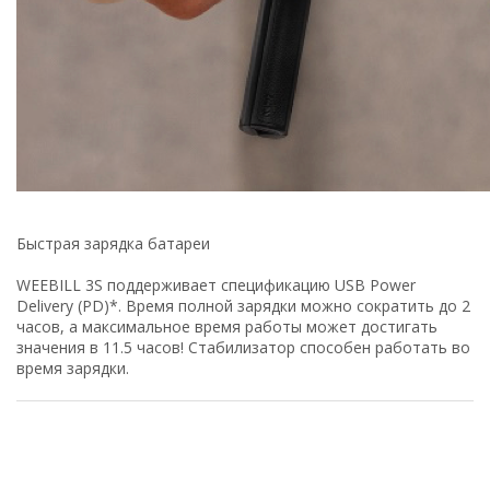
Быстрая зарядка батареи
WEEBILL 3S поддерживает спецификацию USB Power
Delivery (PD)*. Время полной зарядки можно сократить до 2
часов, а максимальное время работы может достигать
значения в 11.5 часов! Стабилизатор способен работать во
время зарядки.