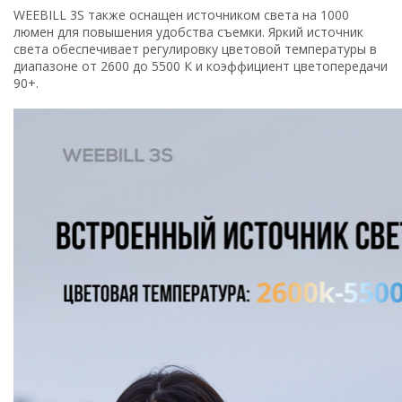
WEEBILL 3S также оснащен источником света на 1000
люмен для повышения удобства съемки. Яркий источник
света обеспечивает регулировку цветовой температуры в
диапазоне от 2600 до 5500 К и коэффициент цветопередачи
90+.