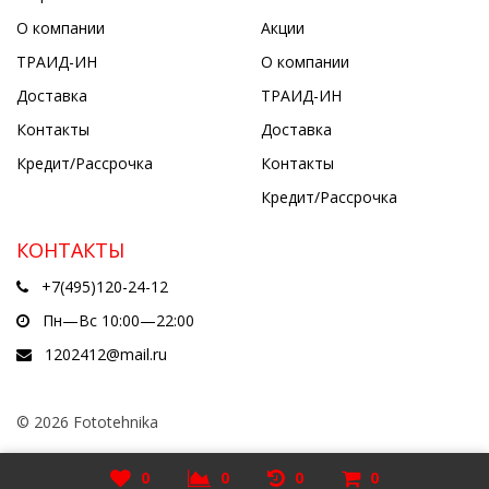
О компании
Акции
ТРАИД-ИН
О компании
Доставка
ТРАИД-ИН
Контакты
Доставка
Кредит/Рассрочка
Контакты
Кредит/Рассрочка
КОНТАКТЫ
+7(495)120-24-12
Пн—Вс 10:00—22:00
1202412@mail.ru
© 2026 Fototehnika
Разработано в
5cube.ru
0
0
0
0