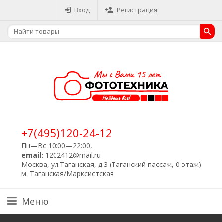
Вход
Регистрация
+7(495)120-24-12
Пн—Вс 10:00—22:00,
email:
1202412@mail.ru
Москва, ул.Таганская, д.3 (Таганский пассаж, 0 этаж)
м. Таганская/Марксистская
Меню