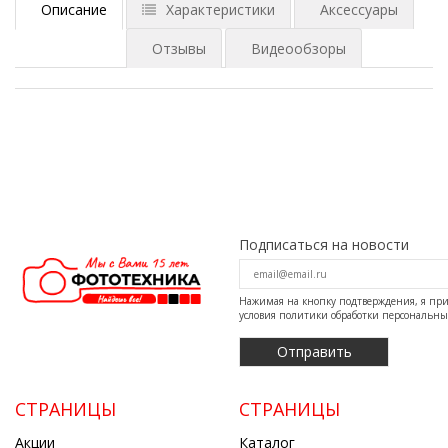
Описание
Характеристики
Аксессуары
Отзывы
Видеообзоры
Подписаться на новости
Нажимая на кнопку подтверждения, я п
условия
политики обработки персональн
СТРАНИЦЫ
СТРАНИЦЫ
Акции
Каталог