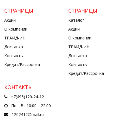
СТРАНИЦЫ
СТРАНИЦЫ
Акции
Каталог
О компании
Акции
ТРАИД-ИН
О компании
Доставка
ТРАИД-ИН
Контакты
Доставка
Кредит/Рассрочка
Контакты
Кредит/Рассрочка
КОНТАКТЫ
+7(495)120-24-12
Пн—Вс 10:00—22:00
1202412@mail.ru