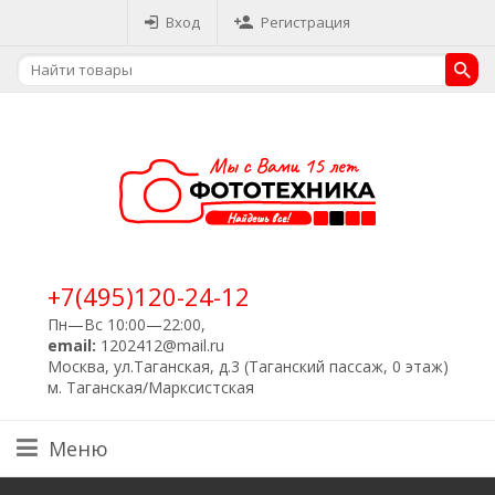
Вход
Регистрация
+7(495)120-24-12
Пн—Вс 10:00—22:00,
email:
1202412@mail.ru
Москва, ул.Таганская, д.3 (Таганский пассаж, 0 этаж)
м. Таганская/Марксистская
Меню