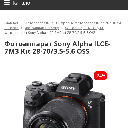
Каталог
Главная
Фотоаппараты
Цифровые фотоаппараты со сменной
оптикой
Фотоаппараты Sony
Фотоаппараты Sony Kit
Фотоаппарат Sony Alpha ILCE-7M3 Kit 28-70/3.5-5.6 OSS
Фотоаппарат Sony Alpha ILCE-
7M3 Kit 28-70/3.5-5.6 OSS
-24%