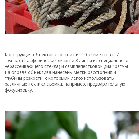
Конструкция объектива состоит из 10 элементов в 7
группах (2 асферических линзы и 3 линзы из специального
нерассеивающего стекла) и семилепестковой диафрагмы.
На оправе объектива нанесены метки расстояния и
глубины резкости, с которыми легко использовать
различные техники съемки, например, предварительную
фокусировку.