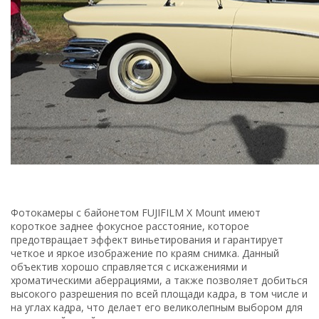
Фотокамеры с байонетом FUJIFILM X Mount имеют
короткое заднее фокусное расстояние, которое
предотвращает эффект виньетирования и гарантирует
четкое и яркое изображение по краям снимка. Данный
объектив хорошо справляется с искажениями и
хроматическими аберрациями, а также позволяет добиться
высокого разрешения по всей площади кадра, в том числе и
на углах кадра, что делает его великолепным выбором для