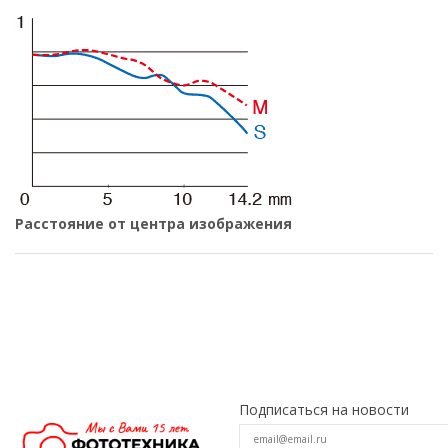
Расстояние от центра изображения
Подписаться на новости