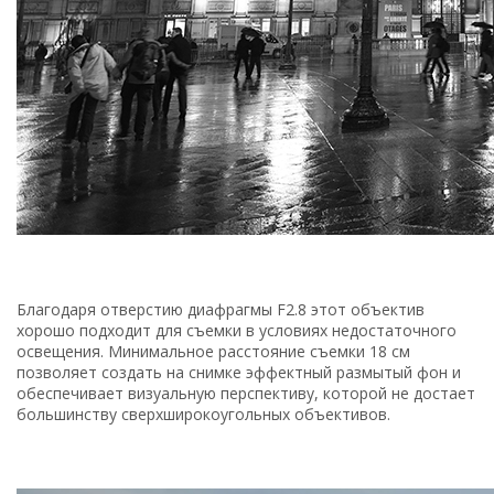
Благодаря отверстию диафрагмы F2.8 этот объектив
хорошо подходит для съемки в условиях недостаточного
освещения. Минимальное расстояние съемки 18 см
позволяет создать на снимке эффектный размытый фон и
обеспечивает визуальную перспективу, которой не достает
большинству сверхширокоугольных объективов.