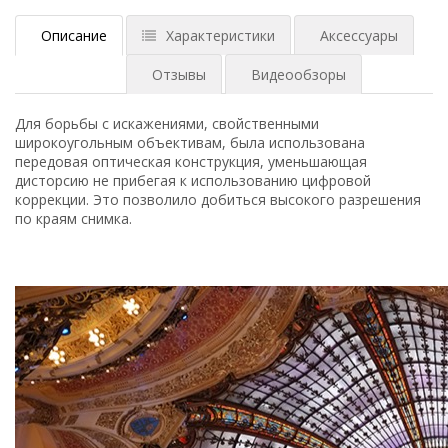
Описание
Характеристики
Аксессуары
Отзывы
Видеообзоры
Для борьбы с искажениями, свойственными
широкоугольным объективам, была использована
передовая оптическая конструкция, уменьшающая
дисторсию не прибегая к использованию цифровой
коррекции. Это позволило добиться высокого разрешения
по краям снимка.