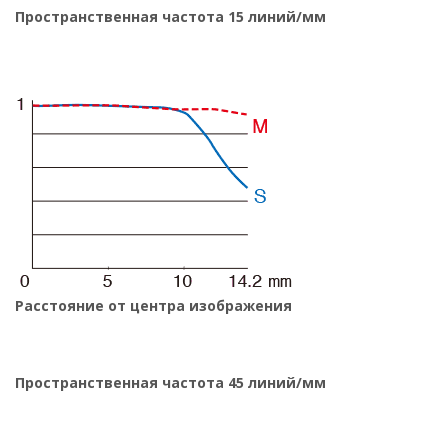
Пространственная частота 15 линий/мм
Расстояние от центра изображения
Пространственная частота 45 линий/мм