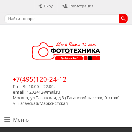
Вход
Регистрация
+7(495)120-24-12
Пн—Вс 10:00—22:00,
email:
1202412@mail.ru
Москва, ул.Таганская, д.3 (Таганский пассаж, 0 этаж)
м. Таганская/Марксистская
Меню