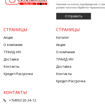
Нажимая на кнопку подтверждения, я п
условия
политики обработки персональн
СТРАНИЦЫ
СТРАНИЦЫ
Акции
Каталог
О компании
Акции
ТРАИД-ИН
О компании
Доставка
ТРАИД-ИН
Контакты
Доставка
Кредит/Рассрочка
Контакты
Кредит/Рассрочка
КОНТАКТЫ
+7(495)120-24-12