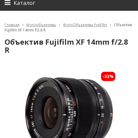
Каталог
Главная
Фотообъективы
ФотоОбъективы FujiFilm
Объектив
Fujifilm XF 14mm f/2.8 R
Объектив Fujifilm XF 14mm f/2.8
R
-33%