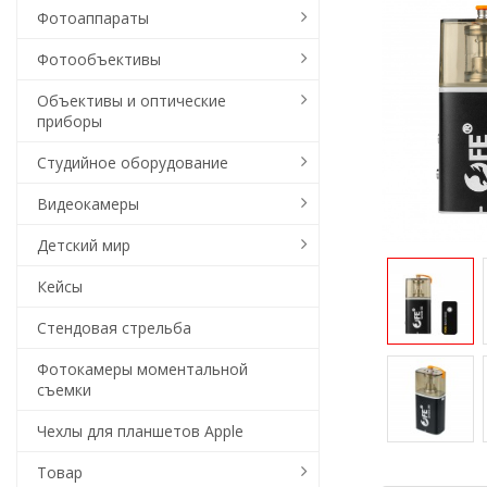
Фотоаппараты
Фотообъективы
Объективы и оптические
приборы
Студийное оборудование
Видеокамеры
Детский мир
Кейсы
Стендовая стрельба
Фотокамеры моментальной
съемки
Чехлы для планшетов Apple
Товар