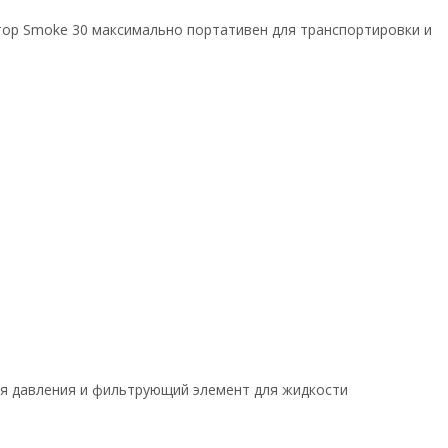
тор Smoke 30 максимально портативен для транспортировки и
ния давления и фильтрующий элемент для жидкости