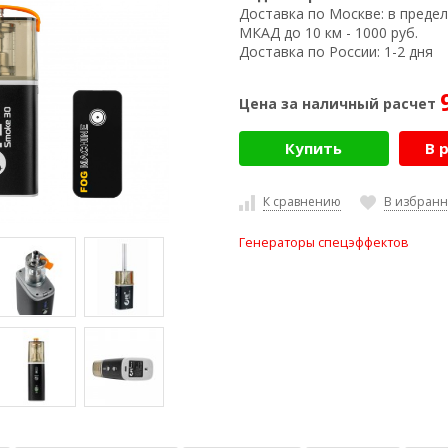
Доставка по Москве:
в предел
МКАД до 10 км - 1000 руб.
Доставка по России:
1-2 дня
Цена за наличный расчет
Купить
В 
К сравнению
В избран
Генераторы спецэффектов