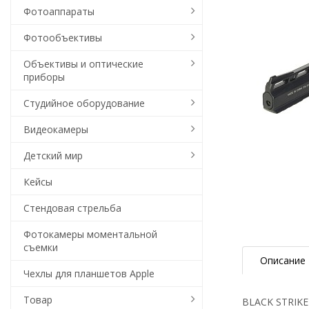
Фотоаппараты
Фотообъективы
Объективы и оптические
приборы
Студийное оборудование
Видеокамеры
Детский мир
Кейсы
Стендовая стрельба
Фотокамеры моментальной
съемки
Описание
Чехлы для планшетов Apple
Товар
BLACK STRIKE