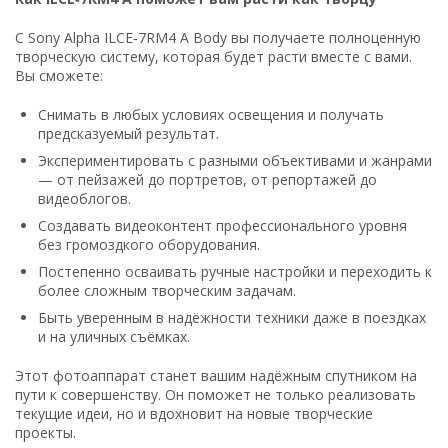
С Sony Alpha ILCE‑7RM4 A Body вы получаете полноценную
творческую систему, которая будет расти вместе с вами.
Вы сможете:
Снимать в любых условиях освещения и получать
предсказуемый результат.
Экспериментировать с разными объективами и жанрами
— от пейзажей до портретов, от репортажей до
видеоблогов.
Создавать видеоконтент профессионального уровня
без громоздкого оборудования.
Постепенно осваивать ручные настройки и переходить к
более сложным творческим задачам.
Быть уверенным в надёжности техники даже в поездках
и на уличных съёмках.
Этот фотоаппарат станет вашим надёжным спутником на
пути к совершенству. Он поможет не только реализовать
текущие идеи, но и вдохновит на новые творческие
проекты.