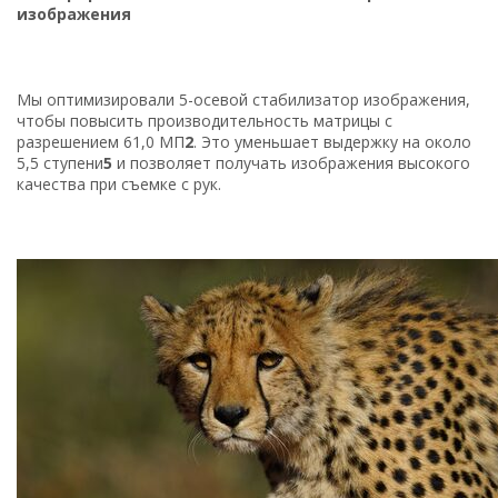
изображения
Мы оптимизировали 5-осевой стабилизатор изображения,
чтобы повысить производительность матрицы с
разрешением 61,0 МП
2
. Это уменьшает выдержку на около
5,5 ступени
5
и позволяет получать изображения высокого
качества при съемке с рук.