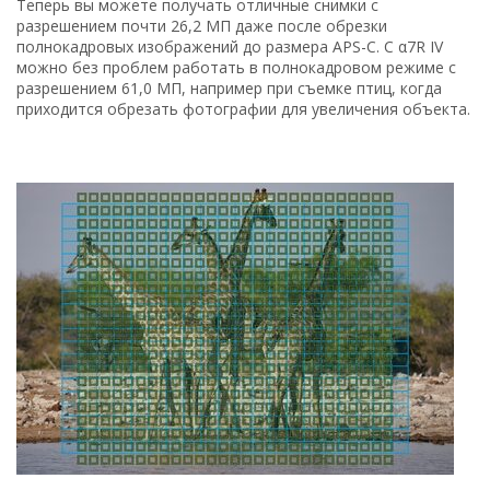
Теперь вы можете получать отличные снимки с
разрешением почти 26,2 МП даже после обрезки
полнокадровых изображений до размера APS-C. С α7R IV
можно без проблем работать в полнокадровом режиме с
разрешением 61,0 МП, например при съемке птиц, когда
приходится обрезать фотографии для увеличения объекта.