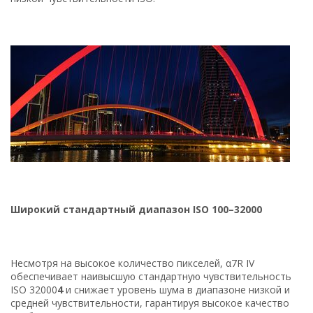
Широкий стандартный диапазон ISO 100–32000
Несмотря на высокое количество пикселей, α7R IV
обеспечивает наивысшую стандартную чувствительность
ISO 32000
4
и снижает уровень шума в диапазоне низкой и
средней чувствительности, гарантируя высокое качество