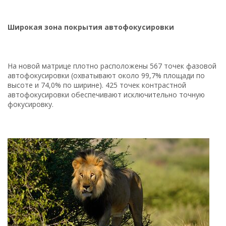
Широкая зона покрытия автофокусировки
На новой матрице плотно расположены 567 точек фазовой
автофокусировки (охватывают около 99,7% площади по
высоте и 74,0% по ширине). 425 точек контрастной
автофокусировки обеспечивают исключительно точную
фокусировку.