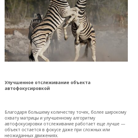
Улучшенное отслеживание объекта
автофокусировкой
Благодаря большему количеству точек, более широкому
охвату матрицы и улучшенному алгоритму
автофокусировки отслеживание работает еще лучше —
объект остается в фокусе даже при сложных или
неожиданных движениях.