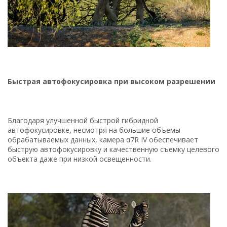
Быстрая автофокусировка при высоком разрешении
Благодаря улучшенной быстрой гибридной
автофокусировке, несмотря на большие объемы
обрабатываемых данных, камера α7R IV обеспечивает
быструю автофокусировку и качественную съемку целевого
объекта даже при низкой освещенности.