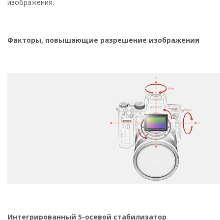
изображения.
Факторы, повышающие разрешение изображения
Интегрированный 5-осевой стабилизатор