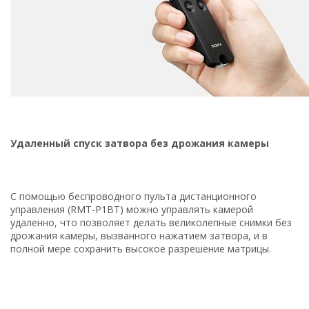
Удаленный спуск затвора без дрожания камеры
С помощью беспроводного пульта дистанционного
управления (RMT-P1BT) можно управлять камерой
удаленно, что позволяет делать великолепные снимки без
дрожания камеры, вызванного нажатием затвора, и в
полной мере сохранить высокое разрешение матрицы.