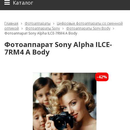
Каталог
Главная
Фотоаппараты
Цифровые фотоаппараты со сменной
оптикой
Фотоаппараты Sony
Фотоаппараты Sony Body
Фотоаппарат Sony Alpha ILCE-7RM4 A Body
Фотоаппарат Sony Alpha ILCE-
7RM4 A Body
-42%