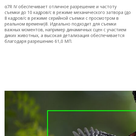
α7R IV обеспечивает отличное разрешение и частоту
съемки до 10 кадров/с в режиме механического затвора (до
8 кадров/с в режиме серийной съемки с просмотром в
реальном времени)8. Идеально подходит для съемки
важных моментов, например динамичных сцен с участием
диких животных, а высокая детализация обеспечивается
благодаря разрешению 61,0 МП.