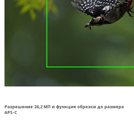
Разрешение 26,2 МП и функция обрезки до размера
APS-C