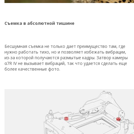
Съемка в абсолютной тишине
Бесшумная съемка не только дает преимущество там, где
нужно работать тихо, но и позволяет избежать вибрации,
из-за которой получаются размытые кадры. Затвор камеры
α7R IV не вызывает вибраций, так что удается сделать еще
более качественные фото.