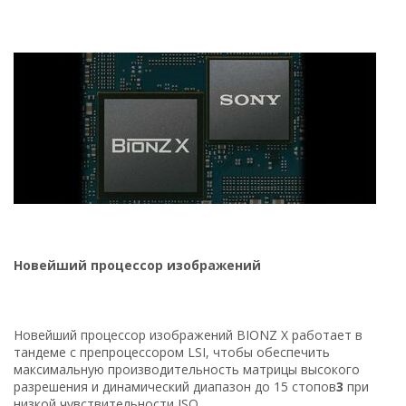
Новейший процессор изображений
Новейший процессор изображений BIONZ X работает в
тандеме с препроцессором LSI, чтобы обеспечить
максимальную производительность матрицы высокого
разрешения и динамический диапазон до 15 стопов
3
при
низкой чувствительности ISO.