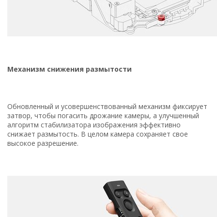
Механизм снижения размытости
Обновленный и усовершенствованный механизм фиксирует
затвор, чтобы погасить дрожание камеры, а улучшенный
алгоритм стабилизатора изображения эффективно
снижает размытость. В целом камера сохраняет свое
высокое разрешение.