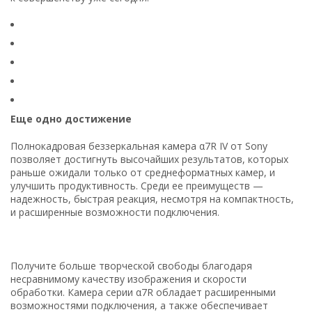
Еще одно достижение
Полнокадровая беззеркальная камера α7R IV от Sony
позволяет достигнуть высочайших результатов, которых
раньше ожидали только от среднеформатных камер, и
улучшить продуктивность. Среди ее преимуществ —
надежность, быстрая реакция, несмотря на компактность,
и расширенные возможности подключения.
Получите больше творческой свободы благодаря
несравнимому качеству изображения и скорости
обработки. Камера серии α7R обладает расширенными
возможностями подключения, а также обеспечивает