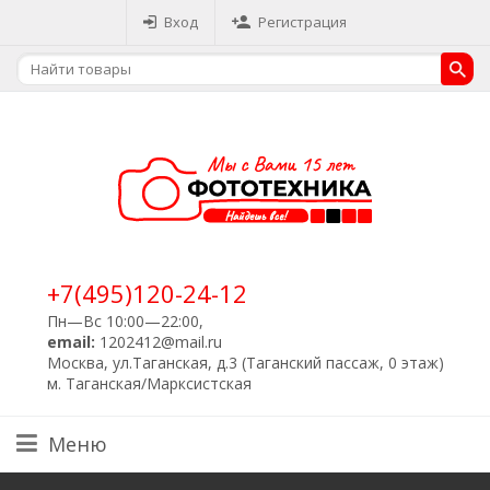
Вход
Регистрация
+7(495)120-24-12
Пн—Вс 10:00—22:00,
email:
1202412@mail.ru
Москва, ул.Таганская, д.3 (Таганский пассаж, 0 этаж)
м. Таганская/Марксистская
Меню