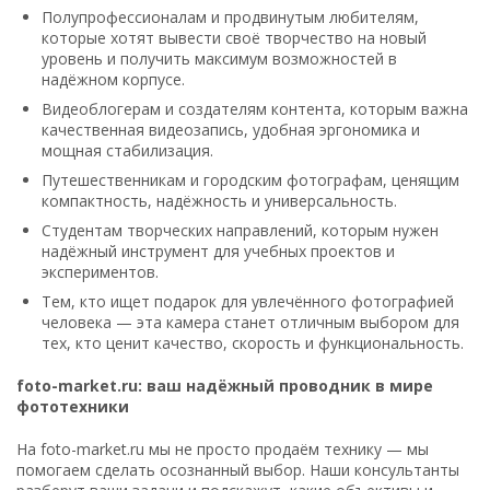
Полупрофессионалам и продвинутым любителям,
которые хотят вывести своё творчество на новый
уровень и получить максимум возможностей в
надёжном корпусе.
Видеоблогерам и создателям контента, которым важна
качественная видеозапись, удобная эргономика и
мощная стабилизация.
Путешественникам и городским фотографам, ценящим
компактность, надёжность и универсальность.
Студентам творческих направлений, которым нужен
надёжный инструмент для учебных проектов и
экспериментов.
Тем, кто ищет подарок для увлечённого фотографией
человека — эта камера станет отличным выбором для
тех, кто ценит качество, скорость и функциональность.
foto-market.ru: ваш надёжный проводник в мире
фототехники
На foto-market.ru мы не просто продаём технику — мы
помогаем сделать осознанный выбор. Наши консультанты