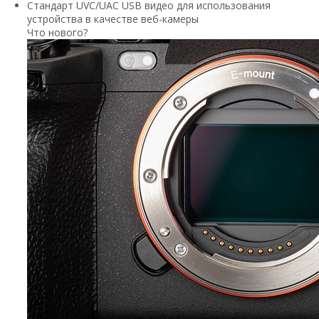
Стандарт UVC/UAC USB видео для использования
устройства в качестве веб-камеры
Что нового?