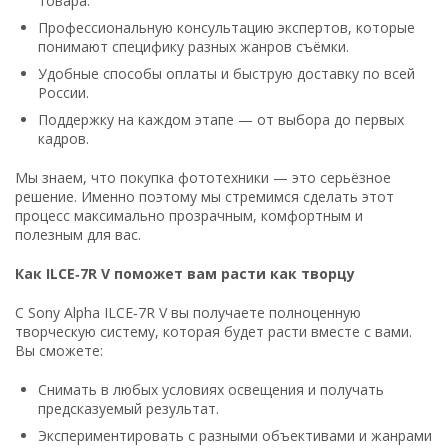
товара.
Профессиональную консультацию экспертов, которые
понимают специфику разных жанров съёмки.
Удобные способы оплаты и быструю доставку по всей
России.
Поддержку на каждом этапе — от выбора до первых
кадров.
Мы знаем, что покупка фототехники — это серьёзное
решение. Именно поэтому мы стремимся сделать этот
процесс максимально прозрачным, комфортным и
полезным для вас.
Как ILCE‑7R V поможет вам расти как творцу
С Sony Alpha ILCE‑7R V вы получаете полноценную
творческую систему, которая будет расти вместе с вами.
Вы сможете:
Снимать в любых условиях освещения и получать
предсказуемый результат.
Экспериментировать с разными объективами и жанрами