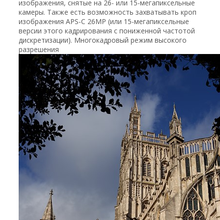
изображения, снятые на 26- или 15-мегапиксельные
камеры. Также есть возможность захватывать кроп
изображения APS-C 26MP (или 15-мегапиксельные
версии этого кадрирования с пониженной частотой
дискретизации). Многокадровый режим высокого
разрешения