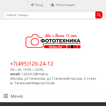
Вход
Регистрация
+7(495)120-24-12
Пн—Вс 10:00—22:00,
email:
1202412@mail.ru
Москва, ул.Таганская, д.3 (Таганский пассаж, 0 этаж)
м. Таганская/Марксистская
Меню