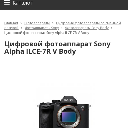
Каталог
Главная
Фотоаппараты
Цифровые фотоаппараты со сменной
оптикой
Фотоаппараты Sony
Фотоаппараты Sony Body
Цифровой фотоаппарат Sony Alpha ILCE-7R V Body
Цифровой фотоаппарат Sony
Alpha ILCE-7R V Body