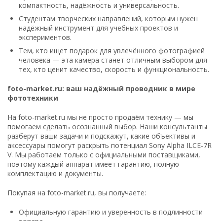
компактность, надёжность и универсальность.
Студентам творческих направлений, которым нужен
надёжный инструмент для учебных проектов и
экспериментов.
Тем, кто ищет подарок для увлечённого фотографией
человека — эта камера станет отличным выбором для
тех, кто ценит качество, скорость и функциональность.
foto-market.ru: ваш надёжный проводник в мире
фототехники
На foto-market.ru мы не просто продаём технику — мы
помогаем сделать осознанный выбор. Наши консультанты
разберут ваши задачи и подскажут, какие объективы и
аксессуары помогут раскрыть потенциал Sony Alpha ILCE‑7R
V. Мы работаем только с официальными поставщиками,
поэтому каждый аппарат имеет гарантию, полную
комплектацию и документы.
Покупая на foto-market.ru, вы получаете:
Официальную гарантию и уверенность в подлинности