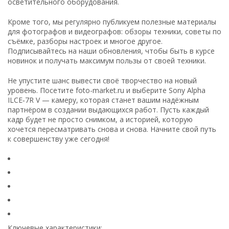
осветительного оборудования.
Кроме того, мы регулярно публикуем полезные материалы
для фотографов и видеографов: обзоры техники, советы по
съёмке, разборы настроек и многое другое.
Подписывайтесь на наши обновления, чтобы быть в курсе
новинок и получать максимум пользы от своей техники.
Не упустите шанс вывести своё творчество на новый
уровень. Посетите foto-market.ru и выберите Sony Alpha
ILCE‑7R V — камеру, которая станет вашим надёжным
партнёром в создании выдающихся работ. Пусть каждый
кадр будет не просто снимком, а историей, которую
хочется пересматривать снова и снова. Начните свой путь
к совершенству уже сегодня!
Ключевые характеристики: