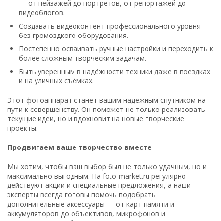
— от пейзажей до портретов, от репортажей до
видеоблогов.
Создавать видеоконтент профессионального уровня
без громоздкого оборудования.
Постепенно осваивать ручные настройки и переходить к
более сложным творческим задачам.
Быть уверенным в надёжности техники даже в поездках
и на уличных съёмках.
Этот фотоаппарат станет вашим надёжным спутником на
пути к совершенству. Он поможет не только реализовать
текущие идеи, но и вдохновит на новые творческие
проекты.
Продвигаем ваше творчество вместе
Мы хотим, чтобы ваш выбор был не только удачным, но и
максимально выгодным. На foto-market.ru регулярно
действуют акции и специальные предложения, а наши
эксперты всегда готовы помочь подобрать
дополнительные аксессуары — от карт памяти и
аккумуляторов до объективов, микрофонов и