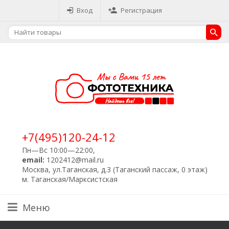
Вход
Регистрация
+7(495)120-24-12
Пн—Вс 10:00—22:00,
email:
1202412@mail.ru
Москва, ул.Таганская, д.3 (Таганский пассаж, 0 этаж)
м. Таганская/Марксистская
Меню