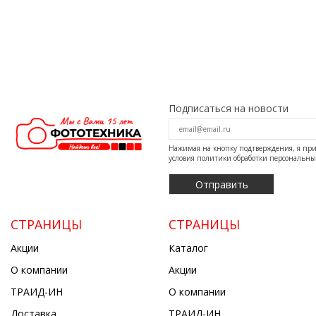
Подписаться на новости
Нажимая на кнопку подтверждения, я п
условия
политики обработки персональн
СТРАНИЦЫ
СТРАНИЦЫ
Акции
Каталог
О компании
Акции
ТРАИД-ИН
О компании
Доставка
ТРАИД-ИН