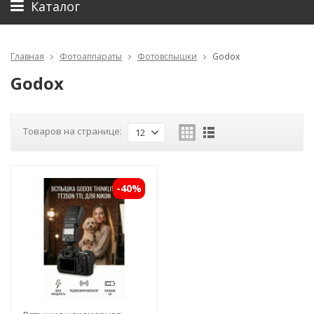
Каталог
Главная
Фотоаппараты
Фотовспышки
Godox
Godox
Товаров на странице:
12
-40%